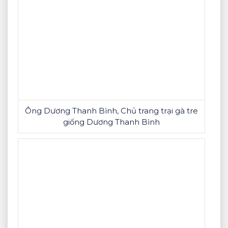
Ông Dương Thanh Bình, Chủ trang trại gà tre
giống Dương Thanh Bình