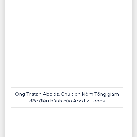
Ông Tristan Aboitiz, Chủ tịch kiêm Tổng giám
đốc điều hành của Aboitiz Foods