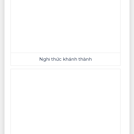
Nghi thức khánh thành