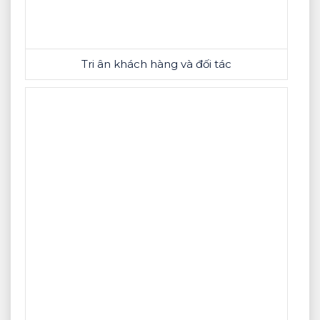
Tri ân khách hàng và đối tác