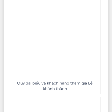
Quý đại biểu và khách hàng tham gia Lễ
khánh thành