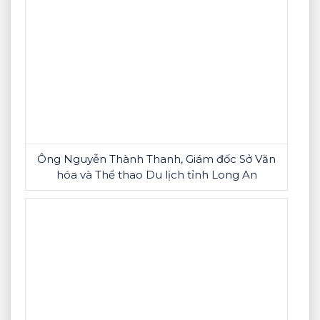
Ông Nguyễn Thành Thanh, Giám đốc Sở Văn
hóa và Thể thao Du lịch tỉnh Long An