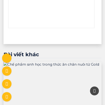
Bài viết khác