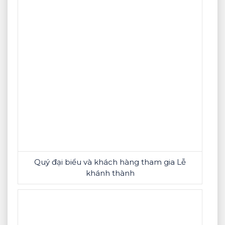
Quý đại biểu và khách hàng tham gia Lễ
khánh thành