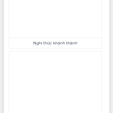
Nghi thức khánh thành