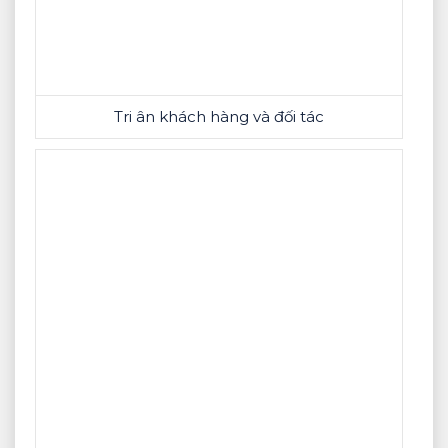
Tri ân khách hàng và đối tác