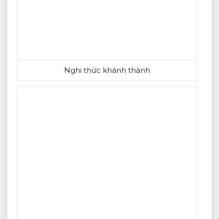
Nghi thức khánh thành