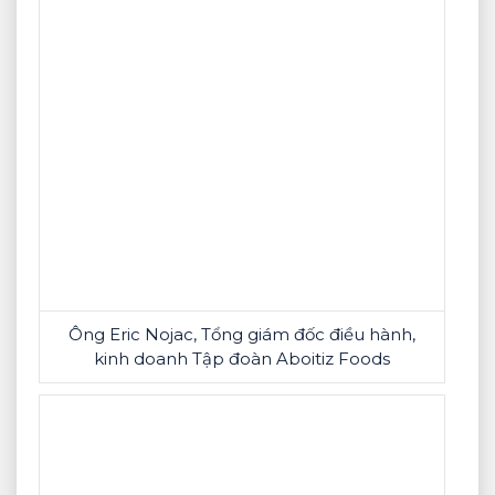
Ông Eric Nojac, Tổng giám đốc điều hành,
kinh doanh Tập đoàn Aboitiz Foods