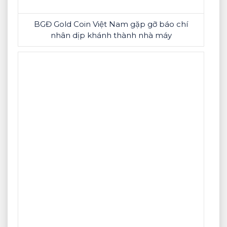
BGĐ Gold Coin Việt Nam gặp gỡ báo chí
nhân dịp khánh thành nhà máy