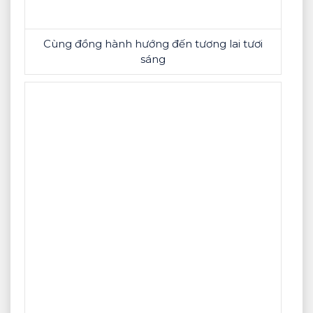
Cùng đồng hành hướng đến tương lai tươi
sáng