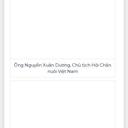
Ông Nguyễn Xuân Dương, Chủ tịch Hội Chăn
nuôi Việt Nam