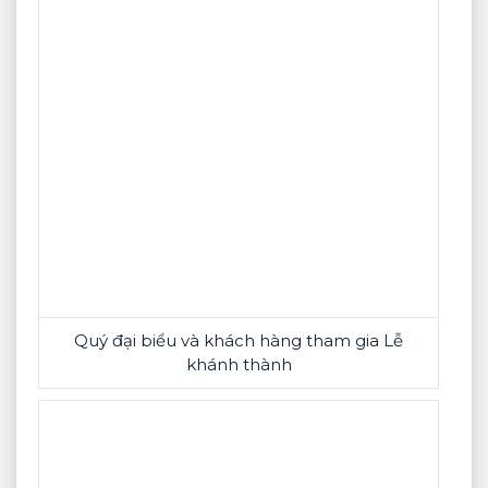
Quý đại biểu và khách hàng tham gia Lễ
khánh thành