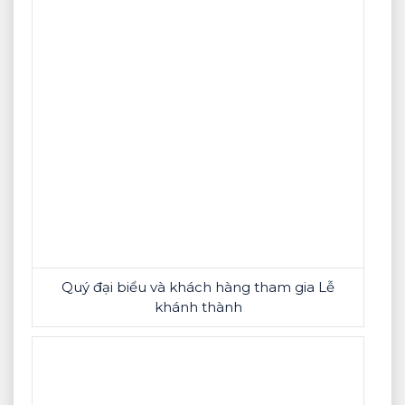
Quý đại biểu và khách hàng tham gia Lễ
khánh thành