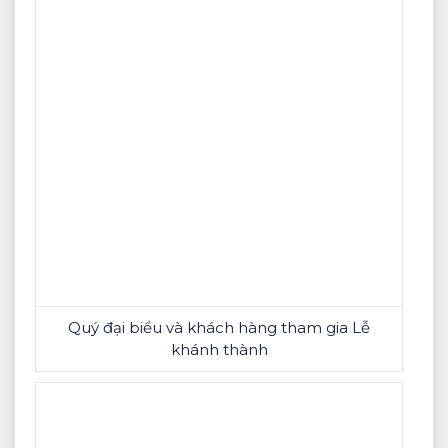
Quý đại biểu và khách hàng tham gia Lễ
khánh thành