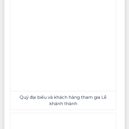
Quý đại biểu và khách hàng tham gia Lễ
khánh thành