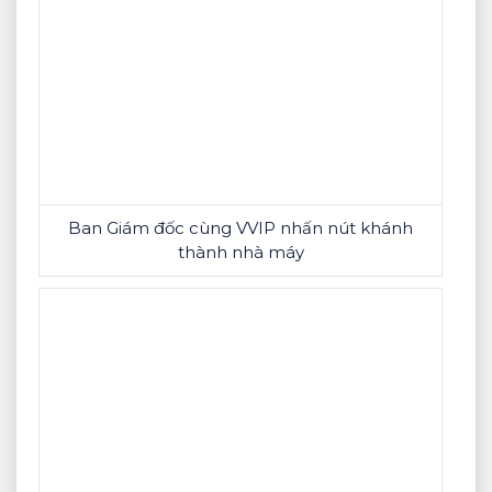
Ban Giám đốc cùng VVIP nhấn nút khánh
thành nhà máy