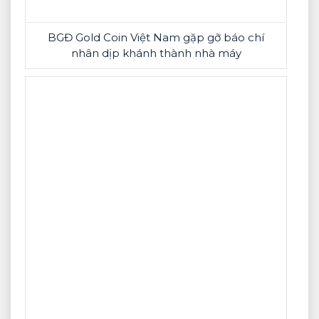
BGĐ Gold Coin Việt Nam gặp gỡ báo chí
nhân dịp khánh thành nhà máy