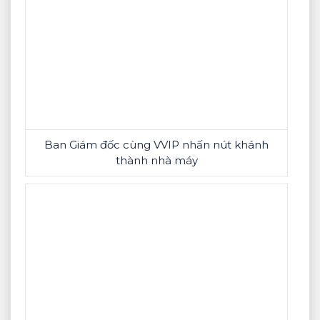
Ban Giám đốc cùng VVIP nhấn nút khánh
thành nhà máy