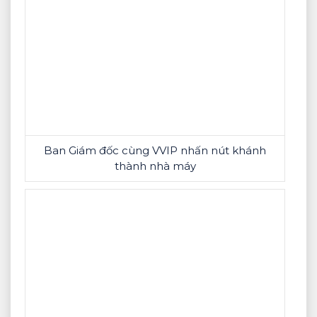
Ban Giám đốc cùng VVIP nhấn nút khánh
thành nhà máy