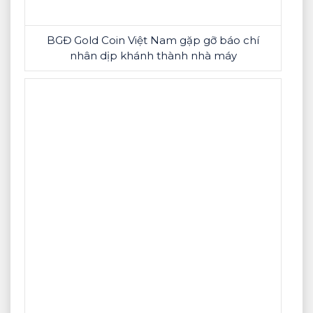
BGĐ Gold Coin Việt Nam gặp gỡ báo chí
nhân dịp khánh thành nhà máy