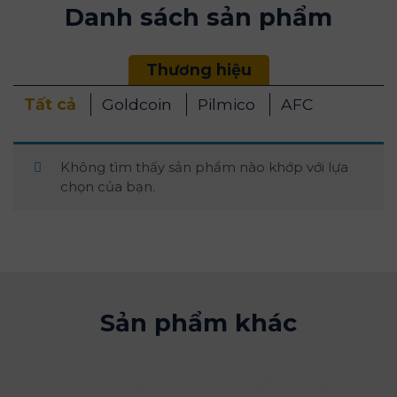
Danh sách sản phẩm
Thương hiệu
Tất cả
Goldcoin
Pilmico
AFC
Không tìm thấy sản phẩm nào khớp với lựa
chọn của bạn.
Sản phẩm khác