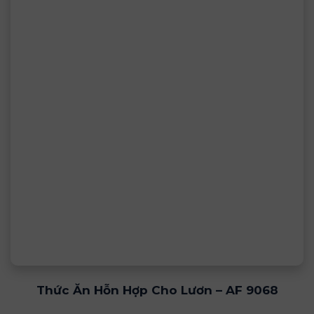
Thức Ăn Hỗn Hợp Cho Lươn – AF 9068