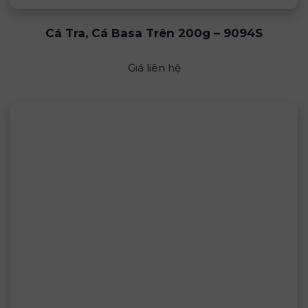
Cá Tra, Cá Basa Trên 200g – 9094S
Giá liên hệ