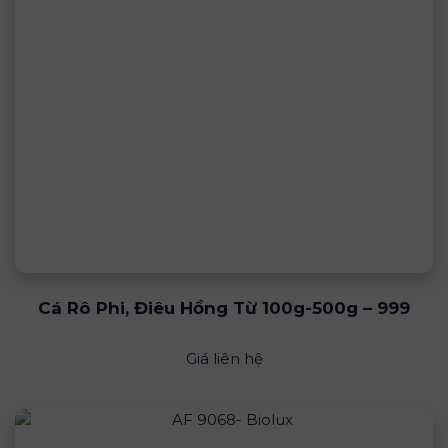
Cá Rô Phi, Điêu Hồng Từ 100g-500g – 999
Giá liên hệ