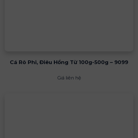
Cá Rô Phi, Điêu Hồng Từ 100g-500g – 9099
Giá liên hệ