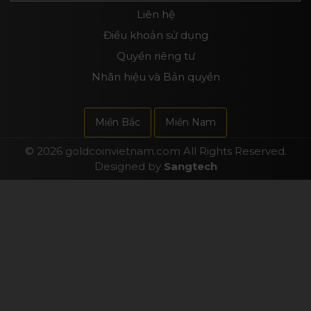
Liên hệ
Điều khoản sử dụng
Quyền riêng tư
Nhãn hiệu và Bản quyền
Miền Bắc
Miền Nam
© 2026
goldcoinvietnam.com
All Rights Reserved.
Designed by
Sangtech