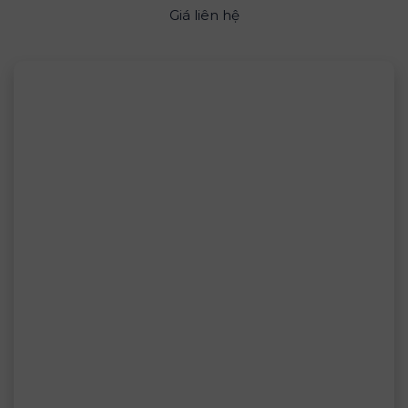
Giá liên hệ