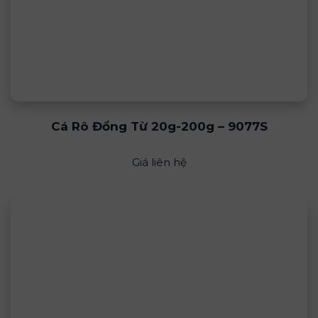
Cá Rô Đồng Từ 20g-200g – 9077S
Giá liên hệ