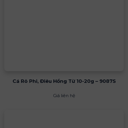
Cá Rô Phi, Điêu Hồng Từ 10-20g – 9087S
Giá liên hệ